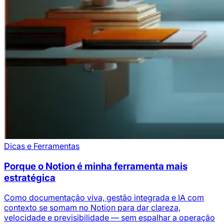
Dicas e Ferramentas
Porque o Notion é minha ferramenta mais
estratégica
Como documentação viva, gestão integrada e IA com
contexto se somam no Notion para dar clareza,
velocidade e previsibilidade — sem espalhar a operação