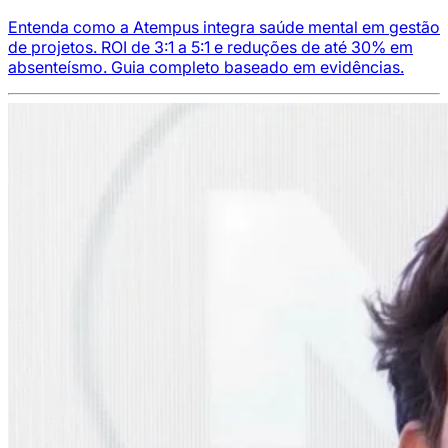
Entenda como a Atempus integra saúde mental em gestão
de projetos. ROI de 3:1 a 5:1 e reduções de até 30% em
absenteísmo. Guia completo baseado em evidências.