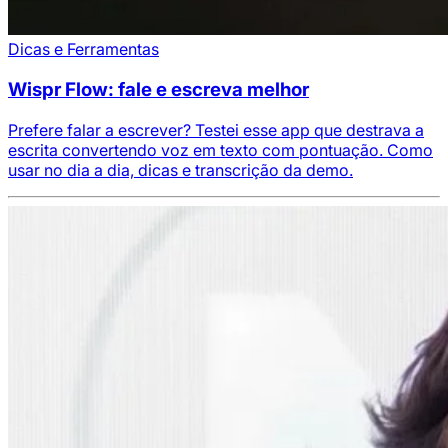
Dicas e Ferramentas
Wispr Flow: fale e escreva melhor
Prefere falar a escrever? Testei esse app que destrava a
escrita convertendo voz em texto com pontuação. Como
usar no dia a dia, dicas e transcrição da demo.