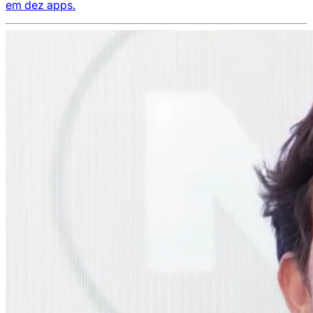
em dez apps.